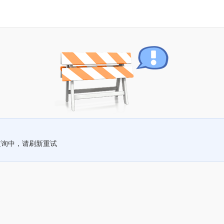
查询中，请刷新重试