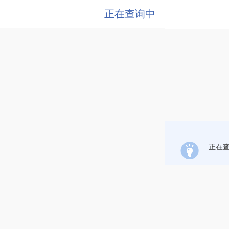
正在查询中
正在