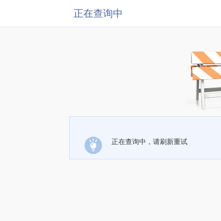
正在查询中
正在查询中，请刷新重试