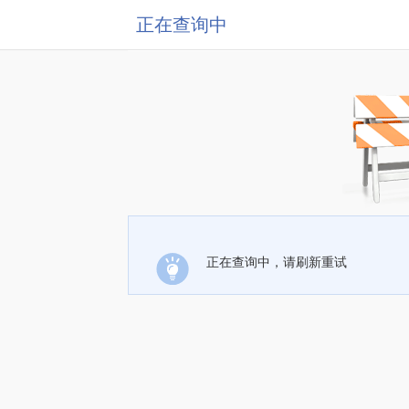
正在查询中
正在查询中，请刷新重试