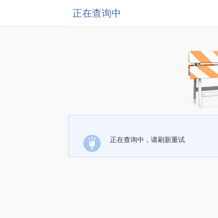
正在查询中
正在查询中，请刷新重试